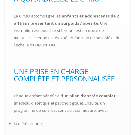
Le CPMO accompagne les
enfants et adolescents de 2
à 18 ans présentant un surpoids / obésité
. Une
inscription est possible si l’enfant est en ordre de
mutuelle. Le jeune est évalué en fonction de son IMC et de
l'échelle d'EDMONTON.
UNE PRISE EN CHARGE
COMPLÈTE ET PERSONNALISÉE
Chaque enfant bénéficie d’un
bilan d’entrée complet
(médical, dietétique et psychologique). Ensuite, un
programme de suivi est construit sur mesure, avec :
la diététicienne,