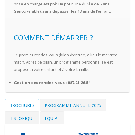
prise en charge est prévue pour une durée de 5 ans
(renouvelable), sans dépasser les 18 ans de l’enfant.
COMMENT DÉMARRER ?
Le premier rendez-vous (bilan d’entrée) a lieu le mercredi
matin. Après ce bilan, un programme personnalisé est
proposé à votre enfant et à votre famille.
Gestion des rendez-vous : 087.21.26.54
BROCHURES
PROGRAMME ANNUEL 2025
HISTORIQUE
EQUIPE