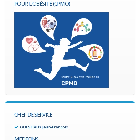
POUR L'OBÉSITÉ (CPMO)
CHEF DE SERVICE
QUESTIAUX Jean-François
MÉDECINS