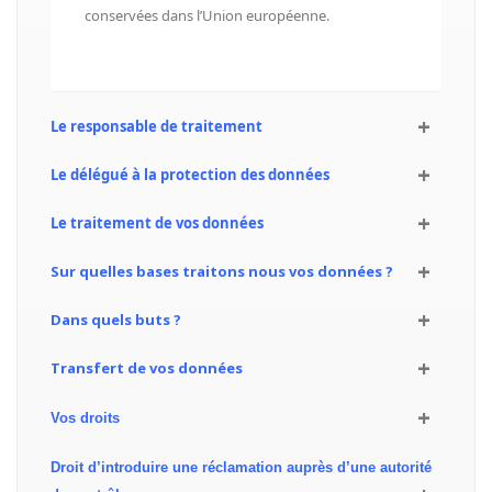
conservées dans l’Union européenne.
Le responsable de traitement
Le délégué à la protection des données
Le traitement de vos données
Sur quelles bases traitons nous vos données
?
Dans quels buts ?
Transfert de vos données
Vos droits
Droit d’introduire une réclamation auprès d’une autorité