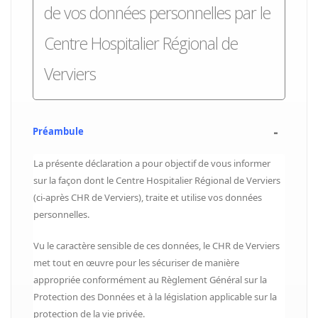
de vos données personnelles par le
Centre Hospitalier Régional de
Verviers
Préambule
La présente déclaration a pour objectif de vous informer
sur la façon dont le Centre Hospitalier Régional de Verviers
(ci-après CHR de Verviers), traite et utilise vos données
personnelles.
Vu le caractère sensible de ces données, le CHR de Verviers
met tout en œuvre pour les sécuriser de manière
appropriée conformément au Règlement Général sur la
Protection des Données et à la législation applicable sur la
protection de la vie privée.