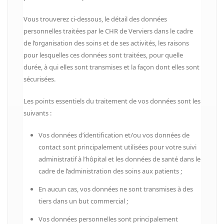
Vous trouverez ci-dessous, le détail des données
personnelles traitées par le CHR de Verviers dans le cadre
de l’organisation des soins et de ses activités, les raisons
pour lesquelles ces données sont traitées, pour quelle
durée, à qui elles sont transmises et la façon dont elles sont
sécurisées.
Les points essentiels du traitement de vos données sont les
suivants :
Vos données d’identification et/ou vos données de
contact sont principalement utilisées pour votre suivi
administratif à l’hôpital et les données de santé dans le
cadre de l’administration des soins aux patients ;
En aucun cas, vos données ne sont transmises à des
tiers dans un but commercial ;
Vos données personnelles sont principalement