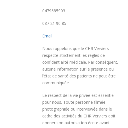
0479685903
087 21 90 85
Email
Nous rappelons que le CHR Verviers
respecte strictement les règles de
confidentialité médicale. Par conséquent,
aucune information sur la présence ou
l’état de santé des patients ne peut être
communiquée.
Le respect de la vie privée est essentiel
pour nous. Toute personne filmée,
photographiée ou interviewée dans le
cadre des activités du CHR Verviers doit
donner son autorisation écrite avant