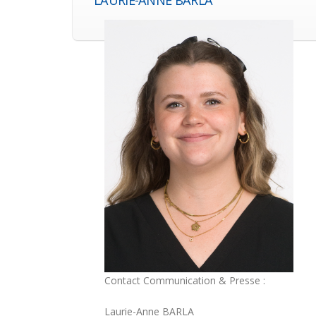
LAURIE-ANNE BARLA
Contact Communication & Presse :
Laurie-Anne BARLA