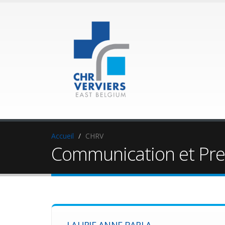
Accueil
CHRV
Communication et Pre