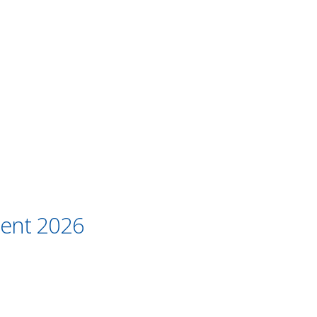
ment 2026