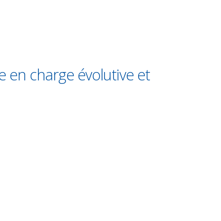
se en charge évolutive et