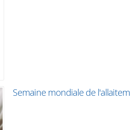
Semaine mondiale de l'allaite