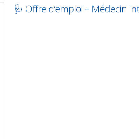
🩺 Offre d’emploi – Médecin int