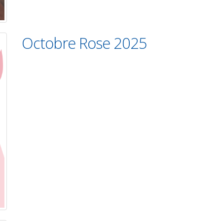
Octobre Rose 2025