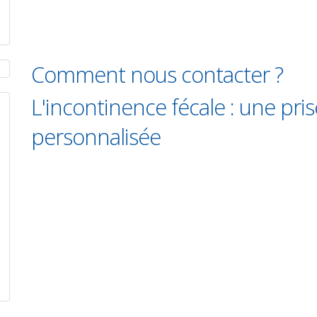
Comment nous contacter ?
L'incontinence fécale : une pri
personnalisée