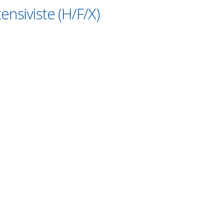
ensiviste (H/F/X)