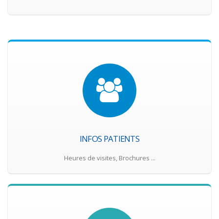
INFOS PATIENTS
Heures de visites, Brochures ...