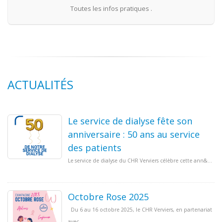
Toutes les infos pratiques .
ACTUALITÉS
Le service de dialyse fête son
anniversaire : 50 ans au service
des patients
Le service de dialyse du CHR Verviers célèbre cette ann&...
Octobre Rose 2025
Du 6 au 16 octobre 2025, le CHR Verviers, en partenariat
avec ...