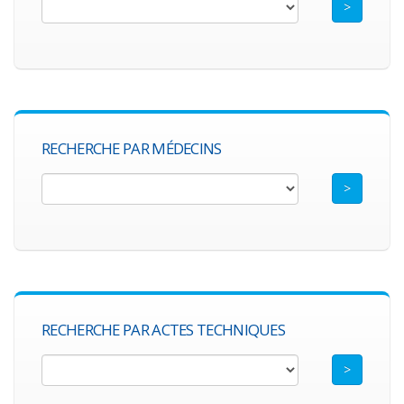
RECHERCHE PAR MÉDECINS
RECHERCHE PAR ACTES TECHNIQUES