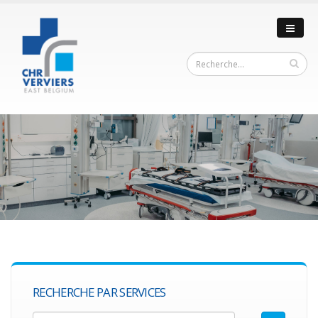
RECHERCHE PAR SERVICES