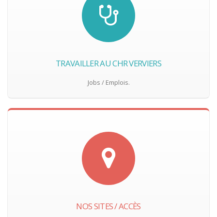
TRAVAILLER AU CHR VERVIERS
Jobs / Emplois.
NOS SITES / ACCÈS