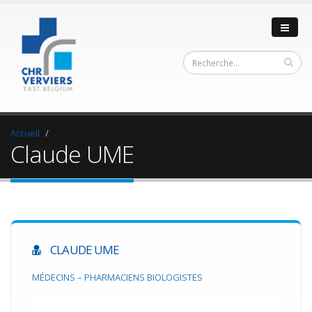
Accueil
Claude UME
CLAUDE UME
MÉDECINS – PHARMACIENS BIOLOGISTES