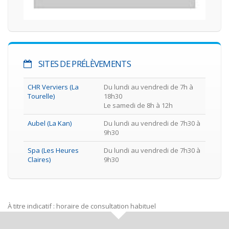
SITES DE PRÉLÈVEMENTS
CHR Verviers (La
Du lundi au vendredi de 7h à
Tourelle)
18h30
Le samedi de 8h à 12h
Aubel (La Kan)
Du lundi au vendredi de 7h30 à
9h30
Spa (Les Heures
Du lundi au vendredi de 7h30 à
Claires)
9h30
À titre indicatif : horaire de consultation habituel