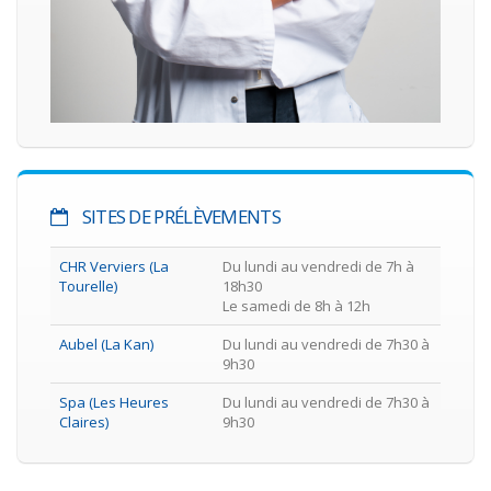
SITES DE PRÉLÈVEMENTS
CHR Verviers (La
Du lundi au vendredi de 7h à
Tourelle)
18h30
Le samedi de 8h à 12h
Aubel (La Kan)
Du lundi au vendredi de 7h30 à
9h30
Spa (Les Heures
Du lundi au vendredi de 7h30 à
Claires)
9h30