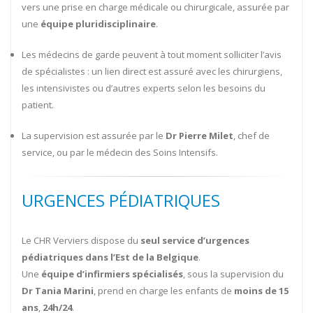
vers une prise en charge médicale ou chirurgicale, assurée par
une
équipe pluridisciplinaire
.
Les médecins de garde peuvent à tout moment solliciter l’avis
de spécialistes : un lien direct est assuré avec les chirurgiens,
les intensivistes ou d’autres experts selon les besoins du
patient.
La supervision est assurée par le
Dr Pierre Milet
, chef de
service, ou par le médecin des Soins Intensifs.
URGENCES PÉDIATRIQUES
Le CHR Verviers dispose du
seul service d’urgences
pédiatriques dans l’Est de la Belgique
.
Une
équipe d’infirmiers spécialisés
, sous la supervision du
Dr Tania Marini
, prend en charge les enfants de
moins de 15
ans
,
24h/24
.