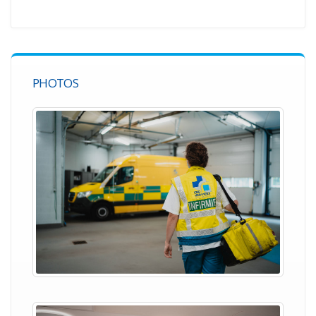
PHOTOS