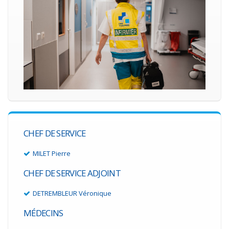
CHEF DE SERVICE
MILET Pierre
CHEF DE SERVICE ADJOINT
DETREMBLEUR Véronique
MÉDECINS