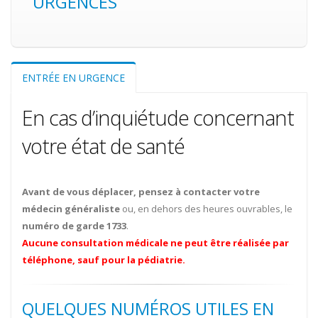
URGENCES
ENTRÉE EN URGENCE
En cas d’inquiétude concernant
votre état de santé
Avant de vous déplacer, pensez à contacter votre
médecin généraliste
ou, en dehors des heures ouvrables, le
numéro de garde 1733
.
Aucune consultation médicale ne peut être réalisée par
téléphone, sauf pour la pédiatrie.
QUELQUES NUMÉROS UTILES EN