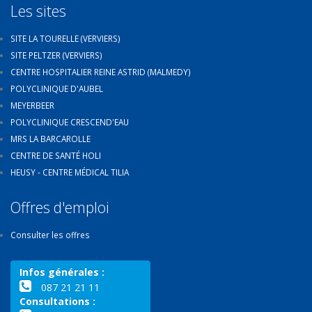
Les sites
SITE LA TOURELLE (VERVIERS)
SITE PELTZER (VERVIERS)
CENTRE HOSPITALIER REINE ASTRID (MALMEDY)
POLYCLINIQUE D'AUBEL
MEYERBEER
POLYCLINIQUE CRESCEND'EAU
MRS LA BARCAROLLE
CENTRE DE SANTÉ HOLI
HEUSY - CENTRE MÉDICAL TILIA
Offres d'emploi
Consulter les offres
Infos générales :
087 21 21 11
Consultations :