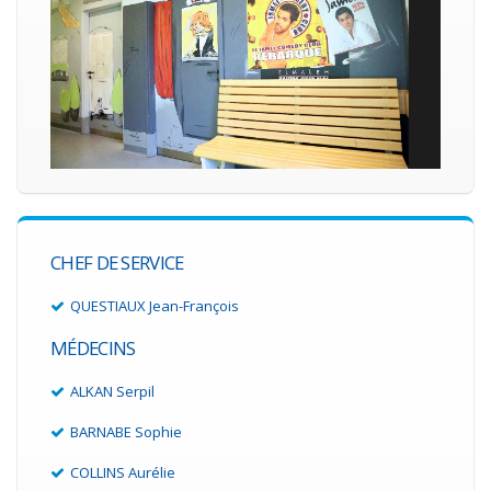
CHEF DE SERVICE
QUESTIAUX Jean-François
MÉDECINS
ALKAN Serpil
BARNABE Sophie
COLLINS Aurélie