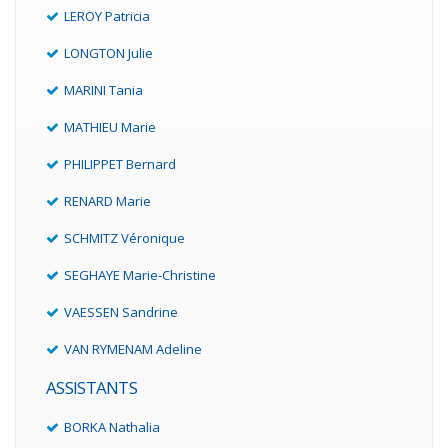
LEROY Patricia
LONGTON Julie
MARINI Tania
MATHIEU Marie
PHILIPPET Bernard
RENARD Marie
SCHMITZ Véronique
SEGHAYE Marie-Christine
VAESSEN Sandrine
VAN RYMENAM Adeline
ASSISTANTS
BORKA Nathalia