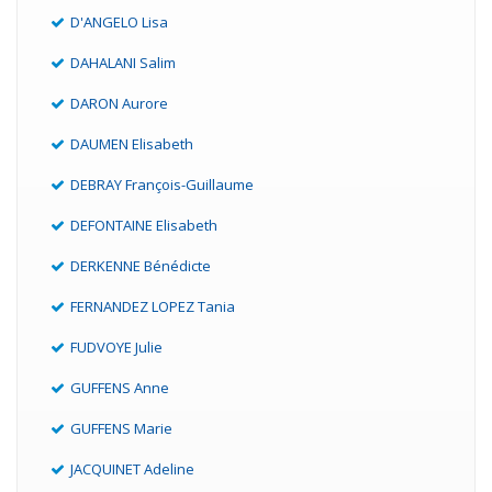
D'ANGELO Lisa
DAHALANI Salim
DARON Aurore
DAUMEN Elisabeth
DEBRAY François-Guillaume
DEFONTAINE Elisabeth
DERKENNE Bénédicte
FERNANDEZ LOPEZ Tania
FUDVOYE Julie
GUFFENS Anne
GUFFENS Marie
JACQUINET Adeline