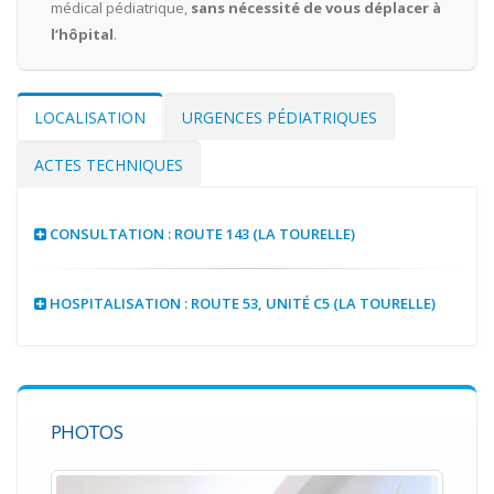
médical pédiatrique,
sans nécessité de vous déplacer à
l’hôpital
.
LOCALISATION
URGENCES PÉDIATRIQUES
ACTES TECHNIQUES
CONSULTATION : ROUTE 143 (LA TOURELLE)
HOSPITALISATION : ROUTE 53, UNITÉ C5 (LA TOURELLE)
PHOTOS