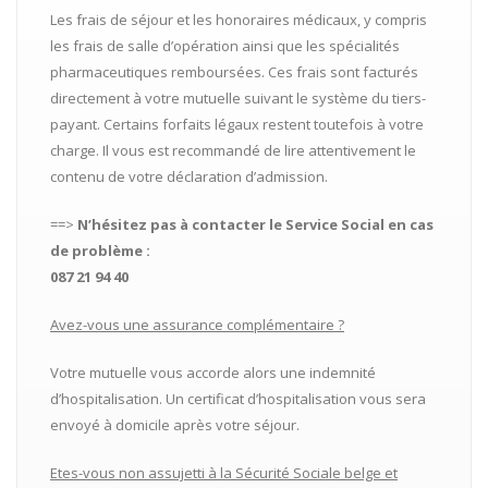
Les frais de séjour et les honoraires médicaux, y compris
les frais de salle d’opération ainsi que les spécialités
pharmaceutiques remboursées. Ces frais sont facturés
directement à votre mutuelle suivant le système du tiers-
payant. Certains forfaits légaux restent toutefois à votre
charge. Il vous est recommandé de lire attentivement le
contenu de votre déclaration d’admission.
==>
N’hésitez pas à contacter le Service Social en cas
de problème :
087 21 94 40
Avez-vous une assurance complémentaire ?
Votre mutuelle vous accorde alors une indemnité
d’hospitalisation. Un certificat d’hospitalisation vous sera
envoyé à domicile après votre séjour.
Etes-vous non assujetti à la Sécurité Sociale belge et