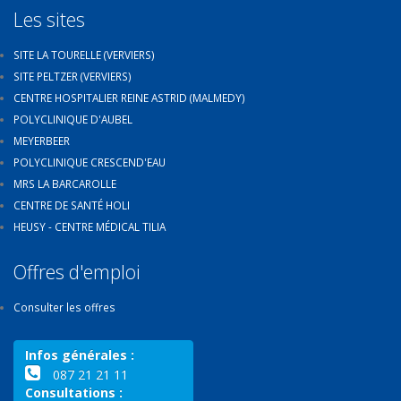
Les sites
SITE LA TOURELLE (VERVIERS)
SITE PELTZER (VERVIERS)
CENTRE HOSPITALIER REINE ASTRID (MALMEDY)
POLYCLINIQUE D'AUBEL
MEYERBEER
POLYCLINIQUE CRESCEND'EAU
MRS LA BARCAROLLE
CENTRE DE SANTÉ HOLI
HEUSY - CENTRE MÉDICAL TILIA
Offres d'emploi
Consulter les offres
Infos générales :
087 21 21 11
Consultations :