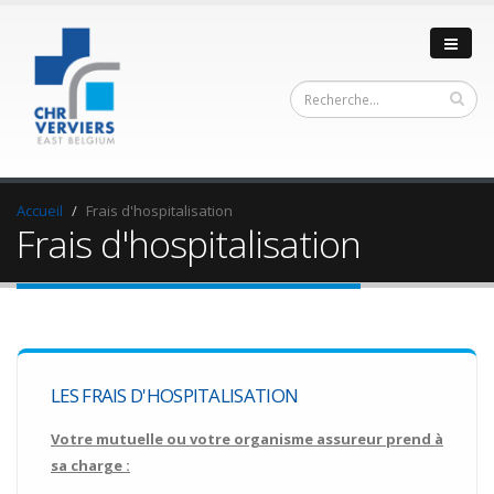
Accueil
Frais d'hospitalisation
Frais d'hospitalisation
LES FRAIS D'HOSPITALISATION
Votre mutuelle ou votre organisme assureur prend à
sa charge :