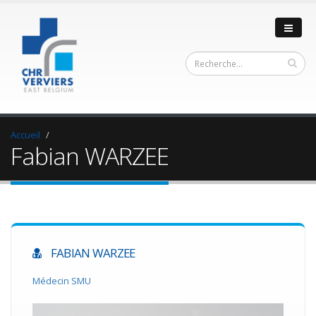
Accueil
Fabian WARZEE
FABIAN WARZEE
Médecin SMU