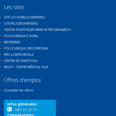
Les sites
SITE LA TOURELLE (VERVIERS)
SITE PELTZER (VERVIERS)
CENTRE HOSPITALIER REINE ASTRID (MALMEDY)
POLYCLINIQUE D'AUBEL
MEYERBEER
POLYCLINIQUE CRESCEND'EAU
MRS LA BARCAROLLE
CENTRE DE SANTÉ HOLI
HEUSY - CENTRE MÉDICAL TILIA
Offres d'emploi
Consulter les offres
Infos générales :
087 21 21 11
Consultations :