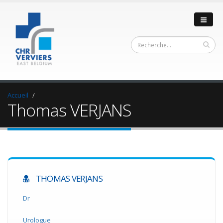
Accueil
Thomas VERJANS
THOMAS VERJANS
Dr
Urologue