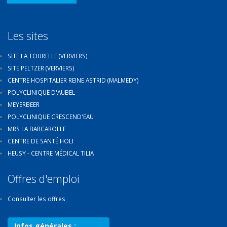
Les sites
SITE LA TOURELLE (VERVIERS)
SITE PELTZER (VERVIERS)
CENTRE HOSPITALIER REINE ASTRID (MALMEDY)
POLYCLINIQUE D'AUBEL
MEYERBEER
POLYCLINIQUE CRESCEND'EAU
MRS LA BARCAROLLE
CENTRE DE SANTÉ HOLI
HEUSY - CENTRE MÉDICAL TILIA
Offres d'emploi
Consulter les offres
Infos générales :