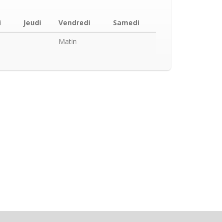
i
Jeudi
Vendredi
Samedi
Matin