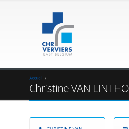
Accueil
Christine VAN LINTH