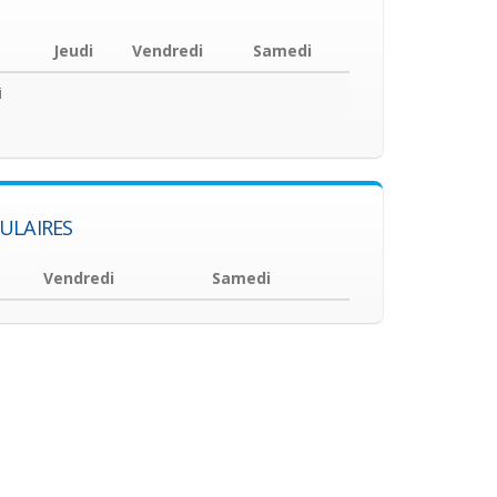
Jeudi
Vendredi
Samedi
i
ULAIRES
Vendredi
Samedi