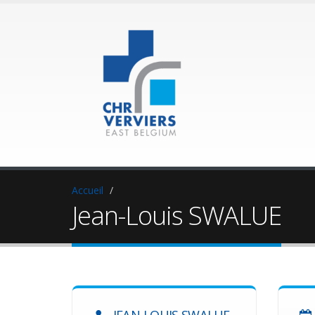
Accueil
Jean-Louis SWALUE