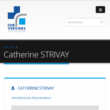
Accueil
Catherine STRIVAY
CATHERINE STRIVAY
Anesthésiste-Réanimateur