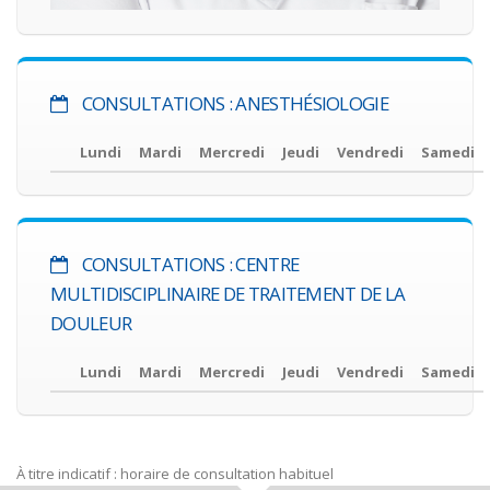
CONSULTATIONS : ANESTHÉSIOLOGIE
Lundi
Mardi
Mercredi
Jeudi
Vendredi
Samedi
CONSULTATIONS : CENTRE
MULTIDISCIPLINAIRE DE TRAITEMENT DE LA
DOULEUR
Lundi
Mardi
Mercredi
Jeudi
Vendredi
Samedi
À titre indicatif : horaire de consultation habituel