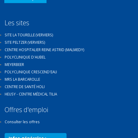
Les sites
SITE LA TOURELLE (VERVIERS)
SITE PELTZER (VERVIERS)
CENTRE HOSPITALIER REINE ASTRID (MALMEDY)
POLYCLINIQUE D'AUBEL
MEYERBEER
POLYCLINIQUE CRESCEND'EAU
MRS LA BARCAROLLE
CENTRE DE SANTÉ HOLI
HEUSY - CENTRE MÉDICAL TILIA
Offres d'emploi
Consulter les offres