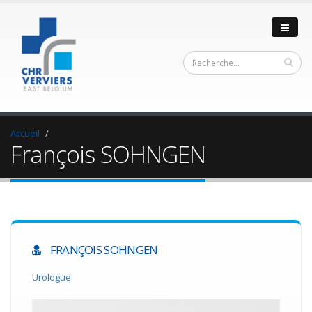
Accueil
François SOHNGEN
FRANÇOIS SOHNGEN
Urologue