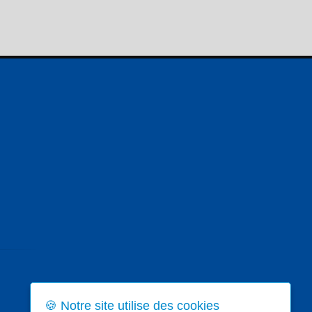
🍪 Notre site utilise des cookies