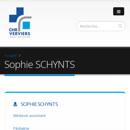
Accueil
Sophie SCHYNTS
SOPHIE SCHYNTS
Médecin assistant
Pédiatrie