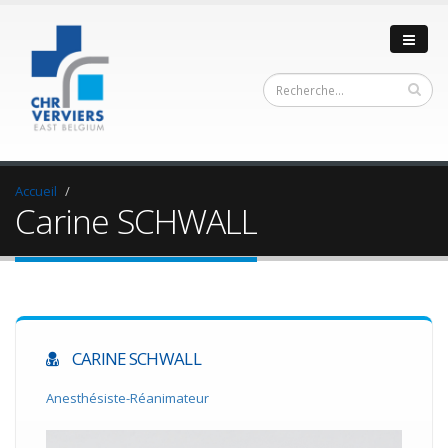
Accueil
Carine SCHWALL
CARINE SCHWALL
Anesthésiste-Réanimateur