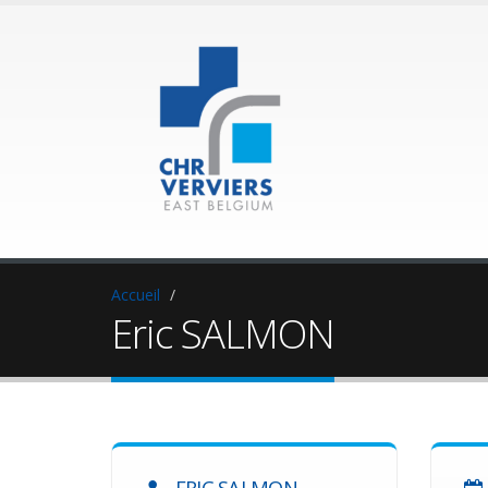
Accueil
Eric SALMON