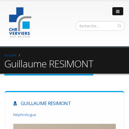
Accueil
Guillaume RESIMONT
GUILLAUME RESIMONT
Néphrologue