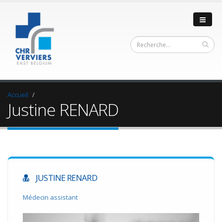
Accueil
Justine RENARD
JUSTINE RENARD
Médecin assistant