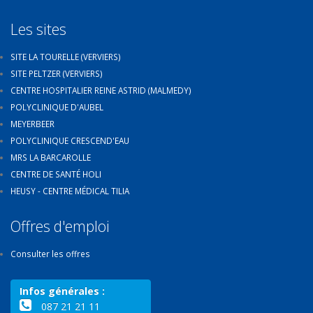
Les sites
SITE LA TOURELLE (VERVIERS)
SITE PELTZER (VERVIERS)
CENTRE HOSPITALIER REINE ASTRID (MALMEDY)
POLYCLINIQUE D'AUBEL
MEYERBEER
POLYCLINIQUE CRESCEND'EAU
MRS LA BARCAROLLE
CENTRE DE SANTÉ HOLI
HEUSY - CENTRE MÉDICAL TILIA
Offres d'emploi
Consulter les offres
Infos générales :
087 21 21 11