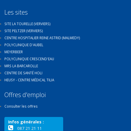
Les sites
SITE LA TOURELLE (VERVIERS)
SITE PELTZER (VERVIERS)
CENTRE HOSPITALIER REINE ASTRID (MALMEDY)
POLYCLINIQUE D'AUBEL
MEYERBEER
POLYCLINIQUE CRESCEND'EAU
MRS LA BARCAROLLE
CENTRE DE SANTÉ HOLI
HEUSY - CENTRE MÉDICAL TILIA
Offres d'emploi
Consulter les offres
Infos générales :
087 21 21 11