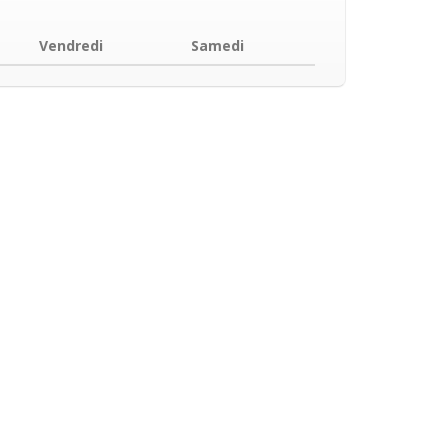
Vendredi
Samedi