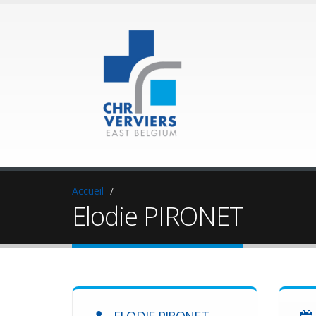
Accueil
Elodie PIRONET