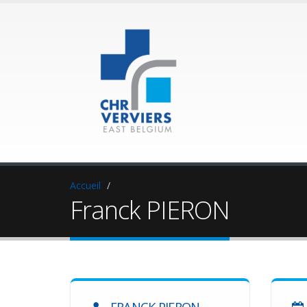
Accueil
Franck PIERON