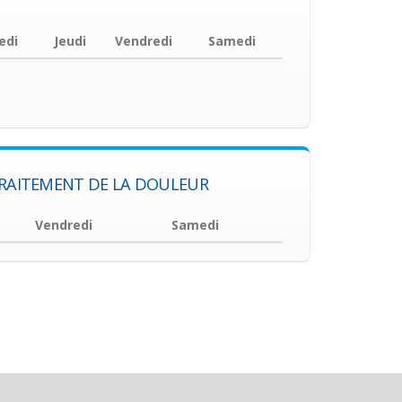
edi
Jeudi
Vendredi
Samedi
TRAITEMENT DE LA DOULEUR
Vendredi
Samedi