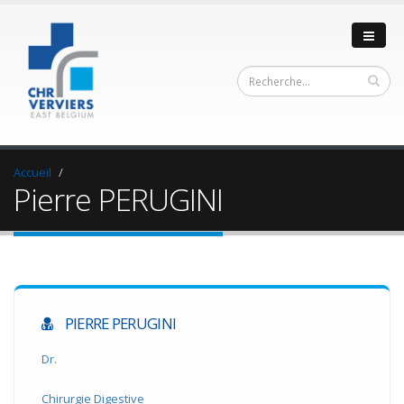
Accueil
Pierre PERUGINI
PIERRE PERUGINI
Dr.
Chirurgie Digestive