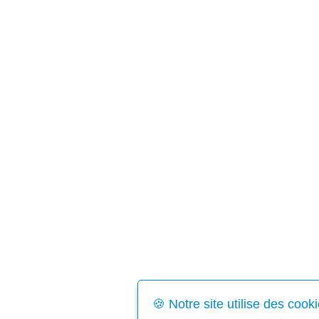
🍪 Notre site utilise des cook