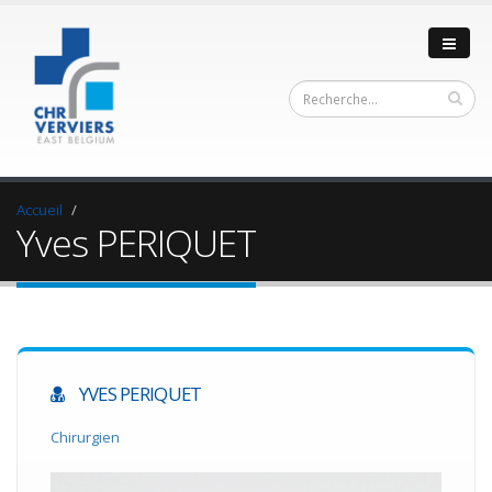
Accueil
Yves PERIQUET
YVES PERIQUET
Chirurgien