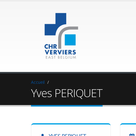
Accueil
Yves PERIQUET