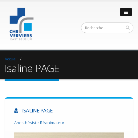
Accueil
Isaline PAGE
ISALINE PAGE
Anesthésiste-Réanimateur