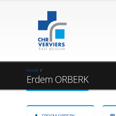
Accueil
Erdem ORBERK