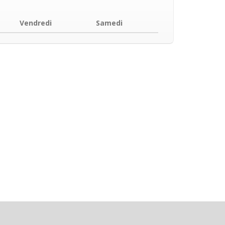
Vendredi
Samedi