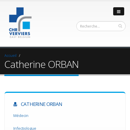
Accueil
Catherine ORBAN
CATHERINE ORBAN
Médecin
Infectiologue