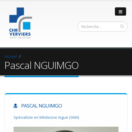
Accueil
Pascal NGUIMGO
PASCAL NGUIMGO
Spécialiste en Médecine Aiguë (SMA)