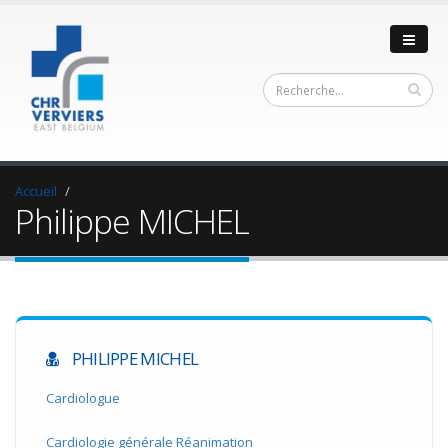
Accueil
Philippe MICHEL
PHILIPPE MICHEL
Cardiologue
Cardiologie générale Réanimation