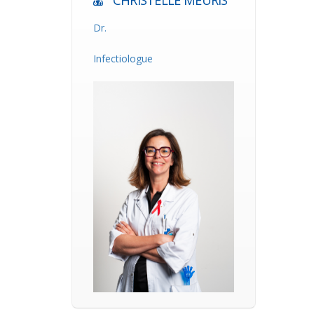
CHRISTELLE MEURIS
Dr.
Infectiologue