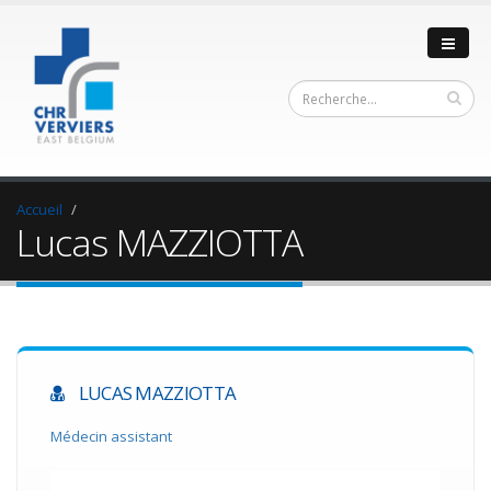
Accueil
Lucas MAZZIOTTA
LUCAS MAZZIOTTA
Médecin assistant