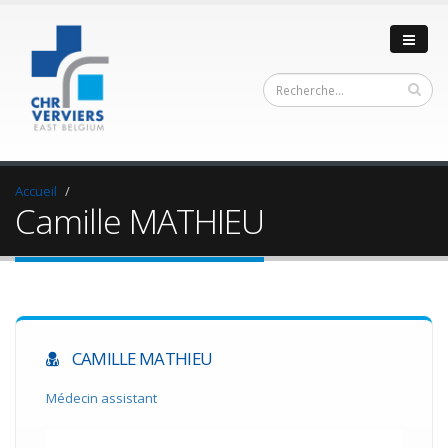
Accueil
Camille MATHIEU
CAMILLE MATHIEU
Médecin assistant