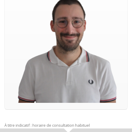
À titre indicatif : horaire de consultation habituel