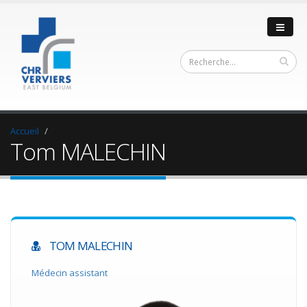
Accueil
Tom MALECHIN
TOM MALECHIN
Médecin assistant