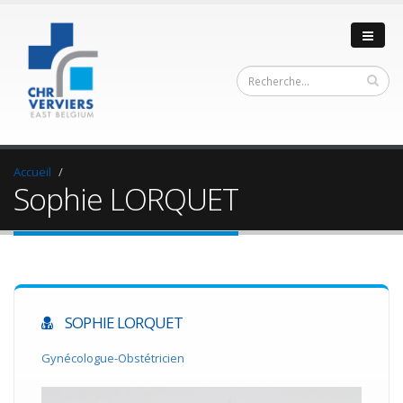
Accueil
Sophie LORQUET
SOPHIE LORQUET
Gynécologue-Obstétricien