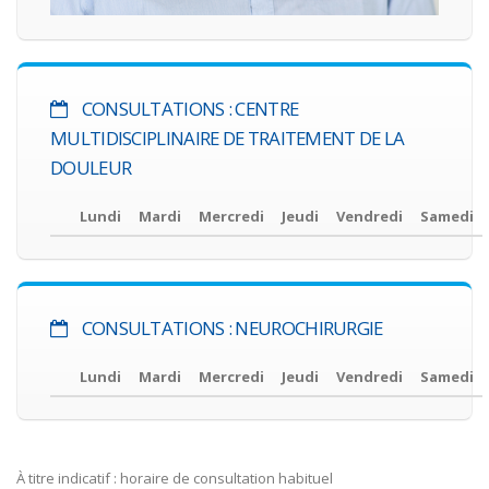
CONSULTATIONS : CENTRE
MULTIDISCIPLINAIRE DE TRAITEMENT DE LA
DOULEUR
Lundi
Mardi
Mercredi
Jeudi
Vendredi
Samedi
CONSULTATIONS : NEUROCHIRURGIE
Lundi
Mardi
Mercredi
Jeudi
Vendredi
Samedi
À titre indicatif : horaire de consultation habituel