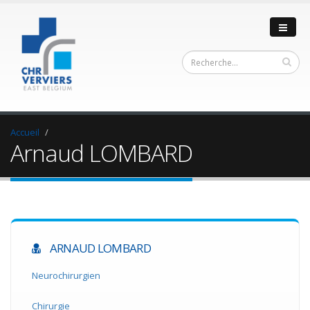
Accueil
Arnaud LOMBARD
ARNAUD LOMBARD
Neurochirurgien
Chirurgie