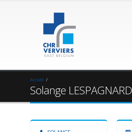
Accueil
Solange LESPAGNARD