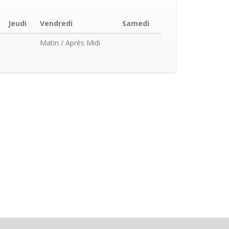
Jeudi
Vendredi
Samedi
Matin
/ Après Midi