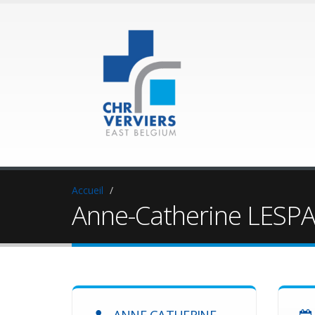
Accueil
Anne-Catherine LES