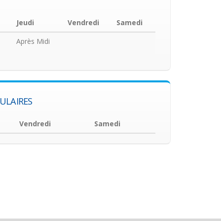
Jeudi
Vendredi
Samedi
Après Midi
ULAIRES
Vendredi
Samedi