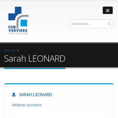
Accueil
Sarah LEONARD
SARAH LEONARD
Médecin assistant