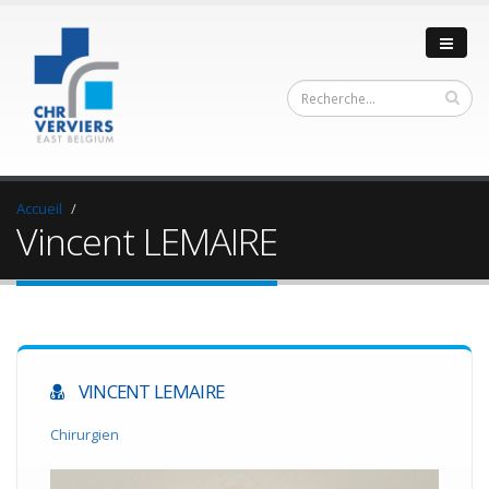
Accueil
Vincent LEMAIRE
VINCENT LEMAIRE
Chirurgien