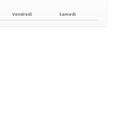
Vendredi
Samedi