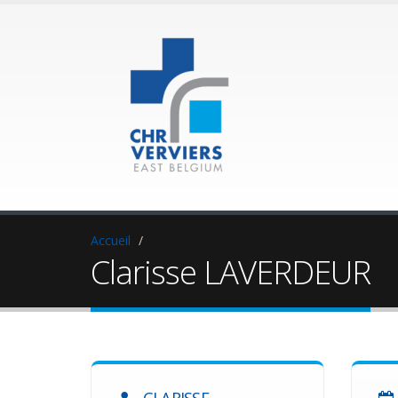
Accueil
Clarisse LAVERDEUR