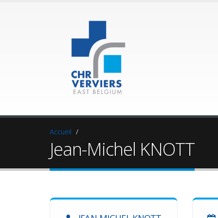
Accueil
Jean-Michel KNOTT