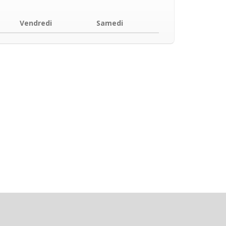
Vendredi
Samedi