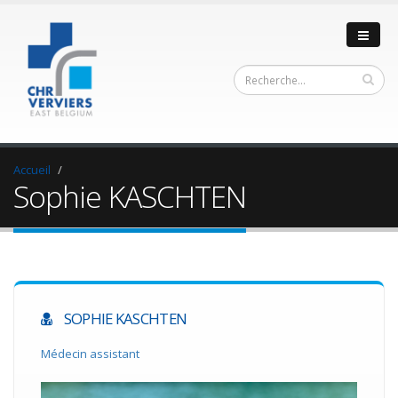
Accueil
Sophie KASCHTEN
SOPHIE KASCHTEN
Médecin assistant