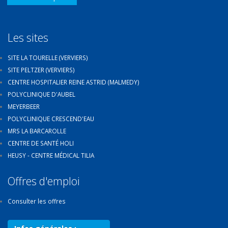
Les sites
SITE LA TOURELLE (VERVIERS)
SITE PELTZER (VERVIERS)
CENTRE HOSPITALIER REINE ASTRID (MALMEDY)
POLYCLINIQUE D'AUBEL
MEYERBEER
POLYCLINIQUE CRESCEND'EAU
MRS LA BARCAROLLE
CENTRE DE SANTÉ HOLI
HEUSY - CENTRE MÉDICAL TILIA
Offres d'emploi
Consulter les offres