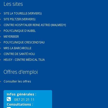
Les sites
SITE LA TOURELLE (VERVIERS)
SITE PELTZER (VERVIERS)
CENTRE HOSPITALIER REINE ASTRID (MALMEDY)
POLYCLINIQUE D'AUBEL
MEYERBEER
POLYCLINIQUE CRESCEND'EAU
MRS LA BARCAROLLE
CENTRE DE SANTÉ HOLI
HEUSY - CENTRE MÉDICAL TILIA
Offres d'emploi
Consulter les offres
Infos générales :
087 21 21 11
Consultations :