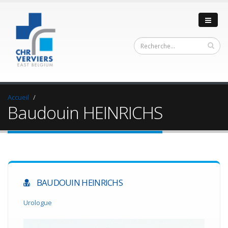
Accueil
Baudouin HEINRICHS
BAUDOUIN HEINRICHS
Urologue