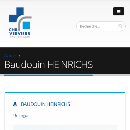
Accueil
Baudouin HEINRICHS
BAUDOUIN HEINRICHS
Urologue