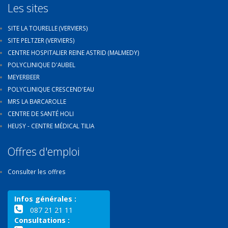
Les sites
SITE LA TOURELLE (VERVIERS)
SITE PELTZER (VERVIERS)
CENTRE HOSPITALIER REINE ASTRID (MALMEDY)
POLYCLINIQUE D'AUBEL
MEYERBEER
POLYCLINIQUE CRESCEND'EAU
MRS LA BARCAROLLE
CENTRE DE SANTÉ HOLI
HEUSY - CENTRE MÉDICAL TILIA
Offres d'emploi
Consulter les offres
Infos générales :
087 21 21 11
Consultations :